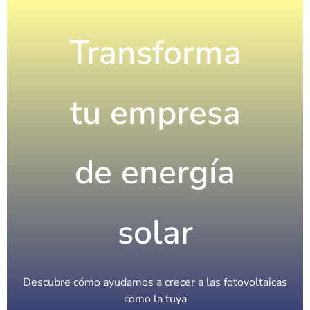
Transforma
tu empresa
de energía
solar
Descubre cómo ayudamos a crecer a las fotovoltaicas
como la tuya