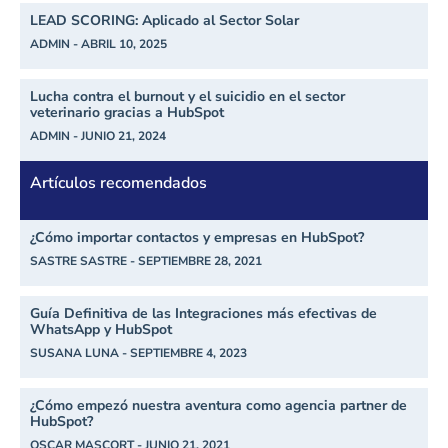
LEAD SCORING: Aplicado al Sector Solar
ADMIN
ABRIL 10, 2025
Lucha contra el burnout y el suicidio en el sector
veterinario gracias a HubSpot
ADMIN
JUNIO 21, 2024
Artículos recomendados
¿Cómo importar contactos y empresas en HubSpot?
SASTRE SASTRE
SEPTIEMBRE 28, 2021
Guía Definitiva de las Integraciones más efectivas de
WhatsApp y HubSpot
SUSANA LUNA
SEPTIEMBRE 4, 2023
¿Cómo empezó nuestra aventura como agencia partner de
HubSpot?
OSCAR MASCORT
JUNIO 21, 2021