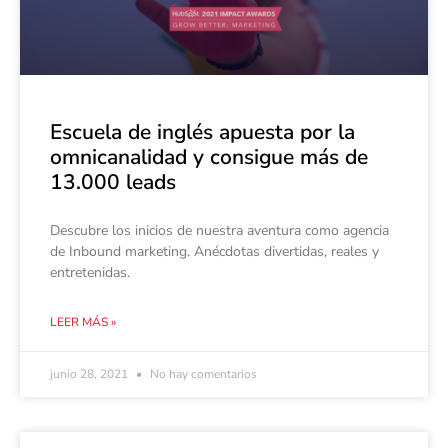
Escuela de inglés apuesta por la
omnicanalidad y consigue más de
13.000 leads
Descubre los inicios de nuestra aventura como agencia
de Inbound marketing. Anécdotas divertidas, reales y
entretenidas.
LEER MÁS »
junio 28, 2021
No hay comentarios