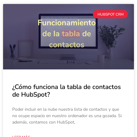
HUBSPOT CRM
¿Cómo funciona la tabla de contactos
de HubSpot?
Poder incluir en la nube nuestra lista de contactos y que
no ocupe espacio en nuestro ordenador es una gozada. Si
además, contamos con HubSpot,