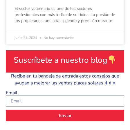
El sector veterinario es uno de los sectores
profesionales con más índice de suicidios. La presión de
los propietarios, una alta exigencia y precisión durante
junio 21, 2024
No hay comentarios
Suscríbete a nuestro blog
Recibe en tu bandeja de entrada estos consejos que
ayudan a mejorar las ventas placas solares ↡↡↡
Email
Enviar