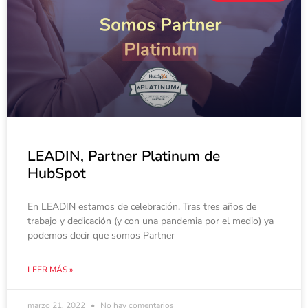
LEADIN, Partner Platinum de
HubSpot
En LEADIN estamos de celebración. Tras tres años de
trabajo y dedicación (y con una pandemia por el medio) ya
podemos decir que somos Partner
LEER MÁS »
marzo 21, 2022
No hay comentarios