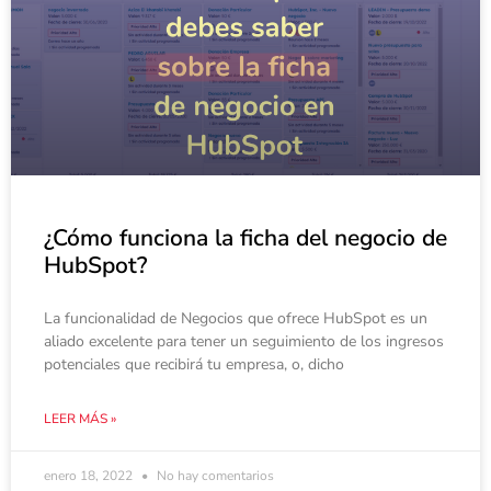
¿Cómo funciona la ficha del negocio de
HubSpot?
La funcionalidad de Negocios que ofrece HubSpot es un
aliado excelente para tener un seguimiento de los ingresos
potenciales que recibirá tu empresa, o, dicho
LEER MÁS »
enero 18, 2022
No hay comentarios