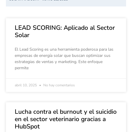
LEAD SCORING: Aplicado al Sector
Solar
El Lead Scoring es una herramienta poderosa para las
empresas de energía solar que buscan optimizar sus
estrategias de ventas y marketing. Este enfoque
permite
abril 10, 2025
No hay comentarios
Lucha contra el burnout y el suicidio
en el sector veterinario gracias a
HubSpot