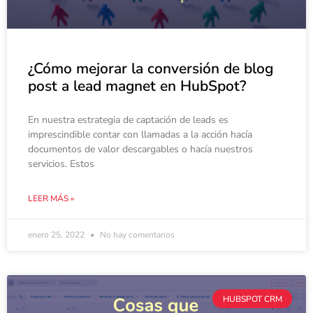
¿Cómo mejorar la conversión de blog
post a lead magnet en HubSpot?
En nuestra estrategia de captación de leads es
imprescindible contar con llamadas a la acción hacía
documentos de valor descargables o hacía nuestros
servicios. Estos
LEER MÁS »
enero 25, 2022
No hay comentarios
HUBSPOT CRM