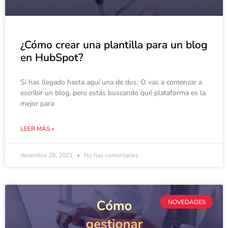
¿Cómo crear una plantilla para un blog
en HubSpot?
Si has llegado hasta aquí una de dos: O vas a comenzar a
escribir un blog, pero estás buscando qué plataforma es la
mejor para
LEER MÁS »
diciembre 28, 2021
No hay comentarios
NOVEDADES