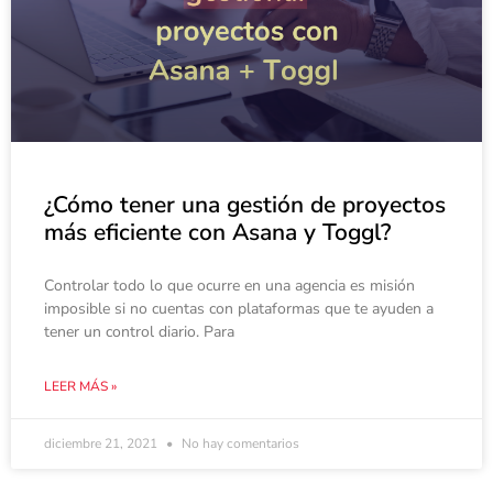
¿Cómo tener una gestión de proyectos
más eficiente con Asana y Toggl?
Controlar todo lo que ocurre en una agencia es misión
imposible si no cuentas con plataformas que te ayuden a
tener un control diario. Para
LEER MÁS »
diciembre 21, 2021
No hay comentarios