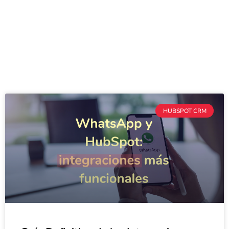
HUBSPOT CRM