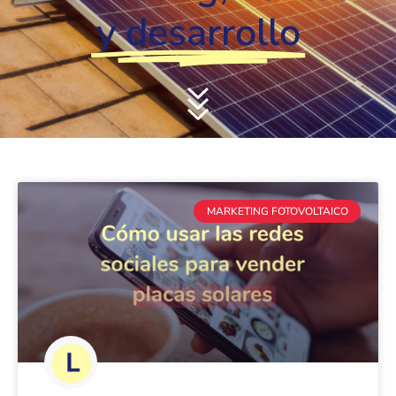
y desarrollo
MARKETING FOTOVOLTAICO