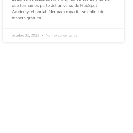
que formamos parte del universo de HubSpot
Academy: el portal líder para capacitarse online de
manera gratuita
octubre 31, 2023
No hay comentarios