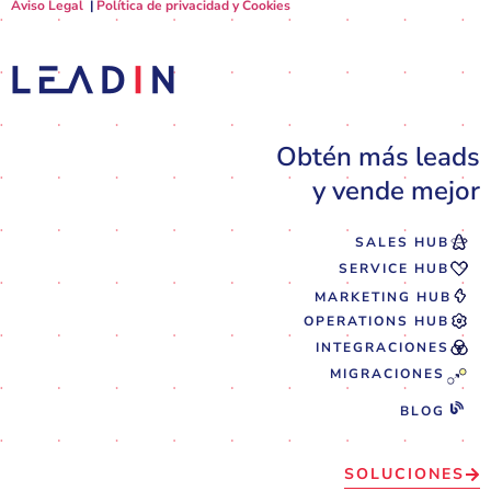
Aviso Legal
|
Política de privacidad y Cookies
Obtén más leads
y vende mejor
SALES HUB
SERVICE HUB
MARKETING HUB
OPERATIONS HUB
INTEGRACIONES
MIGRACIONES
BLOG
SOLUCIONES