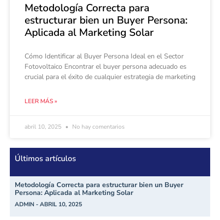
Metodología Correcta para
estructurar bien un Buyer Persona:
Aplicada al Marketing Solar
Cómo Identificar al Buyer Persona Ideal en el Sector
Fotovoltaico Encontrar el buyer persona adecuado es
crucial para el éxito de cualquier estrategia de marketing
LEER MÁS »
abril 10, 2025
No hay comentarios
Últimos artículos
Metodología Correcta para estructurar bien un Buyer
Persona: Aplicada al Marketing Solar
ADMIN
ABRIL 10, 2025