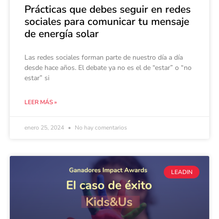
Prácticas que debes seguir en redes
sociales para comunicar tu mensaje
de energía solar
Las redes sociales forman parte de nuestro día a día
desde hace años. El debate ya no es el de “estar” o “no
estar” si
LEER MÁS »
enero 25, 2024
No hay comentarios
LEADIN