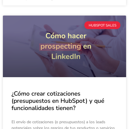
HUBSPOT SALES
¿Cómo crear cotizaciones
(presupuestos en HubSpot) y qué
funcionalidades tienen?
El envío de cotizaciones (o presupuestos) a los leads
potenciales sobre los precios de tus productos o servicios