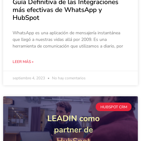
Guía Definitiva de las Integraciones
más efectivas de WhatsApp y
HubSpot
WhatsApp es una aplicación de mensajería instantánea
que llegó a nuestras vidas allá por 2009. Es una
herramienta de comunicación que utilizamos a diario, por
LEER MÁS »
septiembre 4, 2023
No hay comentarios
HUBSPOT CRM