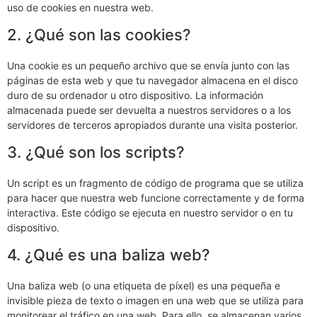
uso de cookies en nuestra web.
2. ¿Qué son las cookies?
Una cookie es un pequeño archivo que se envía junto con las
páginas de esta web y que tu navegador almacena en el disco
duro de su ordenador u otro dispositivo. La información
almacenada puede ser devuelta a nuestros servidores o a los
servidores de terceros apropiados durante una visita posterior.
3. ¿Qué son los scripts?
Un script es un fragmento de código de programa que se utiliza
para hacer que nuestra web funcione correctamente y de forma
interactiva. Este código se ejecuta en nuestro servidor o en tu
dispositivo.
4. ¿Qué es una baliza web?
Una baliza web (o una etiqueta de píxel) es una pequeña e
invisible pieza de texto o imagen en una web que se utiliza para
monitorear el tráfico en una web. Para ello, se almacenan varios