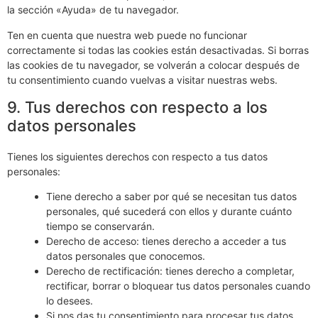
la sección «Ayuda» de tu navegador.
Ten en cuenta que nuestra web puede no funcionar
correctamente si todas las cookies están desactivadas. Si borras
las cookies de tu navegador, se volverán a colocar después de
tu consentimiento cuando vuelvas a visitar nuestras webs.
9. Tus derechos con respecto a los
datos personales
Tienes los siguientes derechos con respecto a tus datos
personales:
Tiene derecho a saber por qué se necesitan tus datos
personales, qué sucederá con ellos y durante cuánto
tiempo se conservarán.
Derecho de acceso: tienes derecho a acceder a tus
datos personales que conocemos.
Derecho de rectificación: tienes derecho a completar,
rectificar, borrar o bloquear tus datos personales cuando
lo desees.
Si nos das tu consentimiento para procesar tus datos,