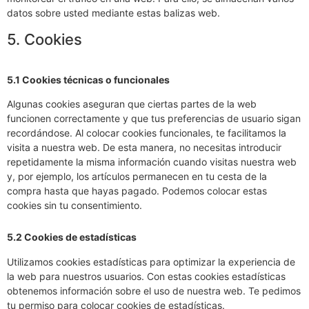
datos sobre usted mediante estas balizas web.
5. Cookies
5.1 Cookies técnicas o funcionales
Algunas cookies aseguran que ciertas partes de la web
funcionen correctamente y que tus preferencias de usuario sigan
recordándose. Al colocar cookies funcionales, te facilitamos la
visita a nuestra web. De esta manera, no necesitas introducir
repetidamente la misma información cuando visitas nuestra web
y, por ejemplo, los artículos permanecen en tu cesta de la
compra hasta que hayas pagado. Podemos colocar estas
cookies sin tu consentimiento.
5.2 Cookies de estadísticas
Utilizamos cookies estadísticas para optimizar la experiencia de
la web para nuestros usuarios. Con estas cookies estadísticas
obtenemos información sobre el uso de nuestra web. Te pedimos
tu permiso para colocar cookies de estadísticas.