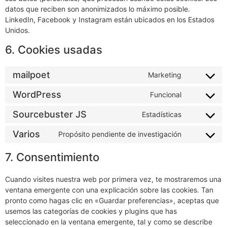
datos que reciben son anonimizados lo máximo posible.
LinkedIn, Facebook y Instagram están ubicados en los Estados
Unidos.
6. Cookies usadas
mailpoet
Marketing
WordPress
Funcional
Sourcebuster JS
Estadísticas
Varios
Propósito pendiente de investigación
7. Consentimiento
Cuando visites nuestra web por primera vez, te mostraremos una
ventana emergente con una explicación sobre las cookies. Tan
pronto como hagas clic en «Guardar preferencias», aceptas que
usemos las categorías de cookies y plugins que has
seleccionado en la ventana emergente, tal y como se describe