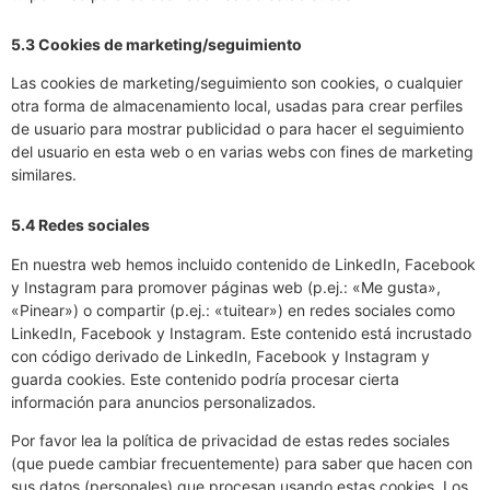
5.3 Cookies de marketing/seguimiento
Las cookies de marketing/seguimiento son cookies, o cualquier
otra forma de almacenamiento local, usadas para crear perfiles
de usuario para mostrar publicidad o para hacer el seguimiento
del usuario en esta web o en varias webs con fines de marketing
similares.
5.4 Redes sociales
En nuestra web hemos incluido contenido de LinkedIn, Facebook
y Instagram para promover páginas web (p.ej.: «Me gusta»,
«Pinear») o compartir (p.ej.: «tuitear») en redes sociales como
LinkedIn, Facebook y Instagram. Este contenido está incrustado
con código derivado de LinkedIn, Facebook y Instagram y
guarda cookies. Este contenido podría procesar cierta
información para anuncios personalizados.
Por favor lea la política de privacidad de estas redes sociales
(que puede cambiar frecuentemente) para saber que hacen con
sus datos (personales) que procesan usando estas cookies. Los