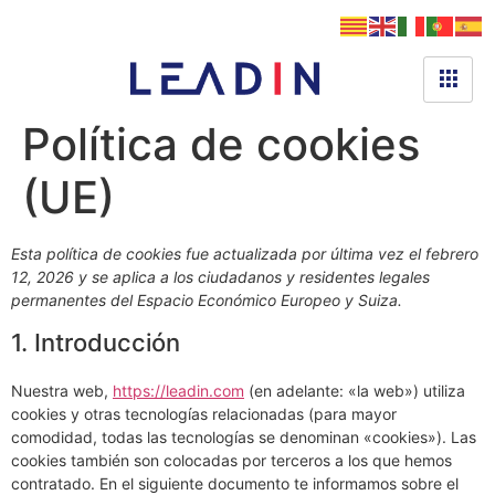
Política de cookies
(UE)
Esta política de cookies fue actualizada por última vez el febrero
12, 2026 y se aplica a los ciudadanos y residentes legales
permanentes del Espacio Económico Europeo y Suiza.
1. Introducción
Nuestra web,
https://leadin.com
(en adelante: «la web») utiliza
cookies y otras tecnologías relacionadas (para mayor
comodidad, todas las tecnologías se denominan «cookies»). Las
cookies también son colocadas por terceros a los que hemos
contratado. En el siguiente documento te informamos sobre el