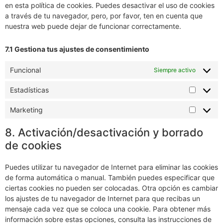
en esta política de cookies. Puedes desactivar el uso de cookies
a través de tu navegador, pero, por favor, ten en cuenta que
nuestra web puede dejar de funcionar correctamente.
7.1 Gestiona tus ajustes de consentimiento
Funcional
Siempre activo
Estadísticas
Marketing
8. Activación/desactivación y borrado
de cookies
Puedes utilizar tu navegador de Internet para eliminar las cookies
de forma automática o manual. También puedes especificar que
ciertas cookies no pueden ser colocadas. Otra opción es cambiar
los ajustes de tu navegador de Internet para que recibas un
mensaje cada vez que se coloca una cookie. Para obtener más
información sobre estas opciones, consulta las instrucciones de