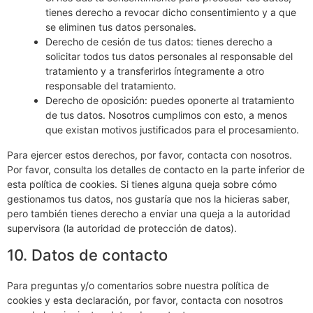
tienes derecho a revocar dicho consentimiento y a que
se eliminen tus datos personales.
Derecho de cesión de tus datos: tienes derecho a
solicitar todos tus datos personales al responsable del
tratamiento y a transferirlos íntegramente a otro
responsable del tratamiento.
Derecho de oposición: puedes oponerte al tratamiento
de tus datos. Nosotros cumplimos con esto, a menos
que existan motivos justificados para el procesamiento.
Para ejercer estos derechos, por favor, contacta con nosotros.
Por favor, consulta los detalles de contacto en la parte inferior de
esta política de cookies. Si tienes alguna queja sobre cómo
gestionamos tus datos, nos gustaría que nos la hicieras saber,
pero también tienes derecho a enviar una queja a la autoridad
supervisora (la autoridad de protección de datos).
10. Datos de contacto
Para preguntas y/o comentarios sobre nuestra política de
cookies y esta declaración, por favor, contacta con nosotros