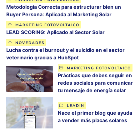
Metodología Correcta para estructurar bien un
Buyer Persona: Aplicada al Marketing Solar
MARKETING FOTOVOLTAICO
LEAD SCORING: Aplicado al Sector Solar
NOVEDADES
Lucha contra el burnout y el suicidio en el sector
veterinario gracias a HubSpot
MARKETING FOTOVOLTAICO
Prácticas que debes seguir en
redes sociales para comunicar
tu mensaje de energía solar
LEADIN
Nace el primer blog que ayuda
a vender más placas solares