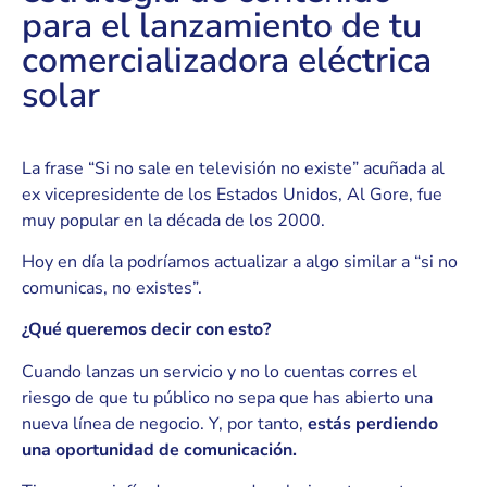
para el lanzamiento de tu
comercializadora eléctrica
solar
La frase “Si no sale en televisión no existe” acuñada al
ex vicepresidente de los Estados Unidos, Al Gore, fue
muy popular en la década de los 2000.
Hoy en día la podríamos actualizar a algo similar a “si no
comunicas, no existes”.
¿Qué queremos decir con esto?
Cuando lanzas un servicio y no lo cuentas corres el
riesgo de que tu público no sepa que has abierto una
nueva línea de negocio. Y, por tanto,
estás perdiendo
una oportunidad de comunicación.