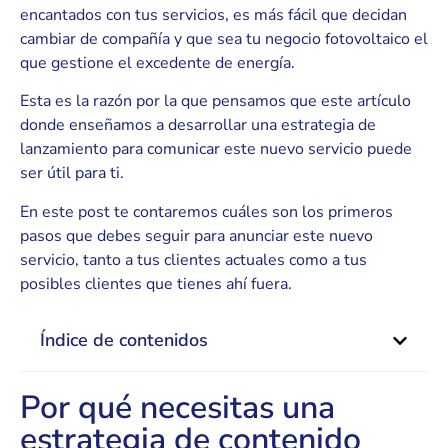
encantados con tus servicios, es más fácil que decidan
cambiar de compañía y que sea tu negocio fotovoltaico el
que gestione el excedente de energía.
Esta es la razón por la que pensamos que este artículo
donde enseñamos a desarrollar una estrategia de
lanzamiento para comunicar este nuevo servicio puede
ser útil para ti.
En este post te contaremos cuáles son los primeros
pasos que debes seguir para anunciar este nuevo
servicio, tanto a tus clientes actuales como a tus
posibles clientes que tienes ahí fuera.
Índice de contenidos
Por qué necesitas una
estrategia de contenido