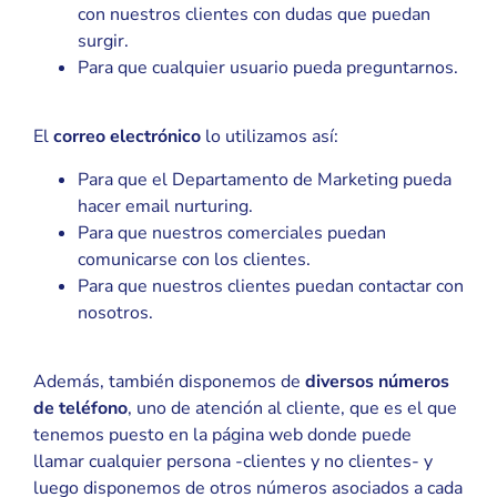
con nuestros clientes con dudas que puedan
surgir.
Para que cualquier usuario pueda preguntarnos.
El
correo electrónico
lo utilizamos así:
Para que el Departamento de Marketing pueda
hacer email nurturing.
Para que nuestros comerciales puedan
comunicarse con los clientes.
Para que nuestros clientes puedan contactar con
nosotros.
Además, también disponemos de
diversos números
de teléfono
, uno de atención al cliente, que es el que
tenemos puesto en la página web donde puede
llamar cualquier persona -clientes y no clientes- y
luego disponemos de otros números asociados a cada