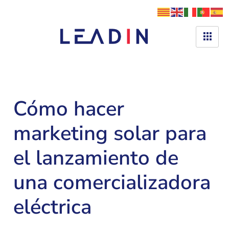
Cómo hacer
marketing solar para
el lanzamiento de
una comercializadora
eléctrica