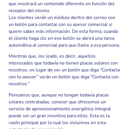
que mostrará un contenido diferente en función del
receptor del mismo.
Los clientes verán un módulo dentro del correo con
un botón para contactar con su asesor comercial si
quiere saber más información. De esta forma, cuando
el cliente haga clic en ese botón se abrirá una tarea
automática al comercial para que llame a esa persona.
Mientras que, los leads, es decir, aquellos
interesados que todavía no tienen placas solares con
nosotros, en lugar de ver un botón que diga “Contacta
con tu asesor” verán un botón que diga “Contacta con
nosotros.”
Pensamos que, aunque no tengan todavía placas
solares contratadas, conocer que ofrecemos un
servicio de aprovisionamiento energético integral
puede ser un gran incentivo para ellos. Esta es la
razón principal por la cual los incluimos en esta