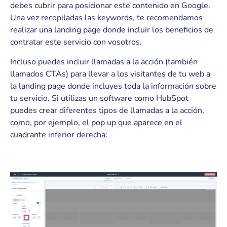
debes cubrir para posicionar este contenido en Google.
Una vez recopiladas las keywords, te recomendamos
realizar una landing page donde incluir los beneficios de
contratar este servicio con vosotros.
Incluso puedes incluir llamadas a la acción (también
llamados CTAs) para llevar a los visitantes de tu web a
la landing page donde incluyes toda la información sobre
tu servicio. Si utilizas un software como HubSpot
puedes crear diferentes tipos de llamadas a la acción,
como, por ejemplo, el pop up que aparece en el
cuadrante inferior derecha: