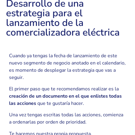
Desarrollo de una
estrategia para el
lanzamiento de la
comercializadora eléctrica
Cuando ya tengas la fecha de lanzamiento de este
nuevo segmento de negocio anotado en el calendario,
es momento de desplegar la estrategia que vas a
seguir.
El primer paso que te recomendamos realizar es la
creación de un documento en el que enlistes todas
las acciones
que te gustaría hacer.
Una vez tengas escritas todas las acciones, comienza
a ordenarlas por orden de prioridad.
Te hacemos nuestra propia propuesta.