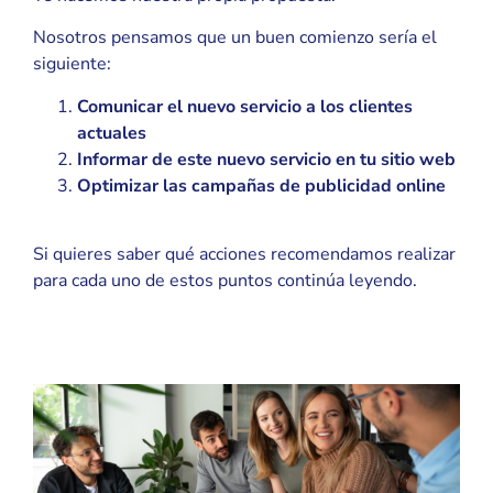
Nosotros pensamos que un buen comienzo sería el
siguiente:
Comunicar el nuevo servicio a los clientes
actuales
Informar de este nuevo servicio en tu sitio web
Optimizar las campañas de publicidad online
Si quieres saber qué acciones recomendamos realizar
para cada uno de estos puntos continúa leyendo.