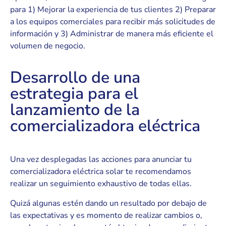
para 1) Mejorar la experiencia de tus clientes 2) Preparar
a los equipos comerciales para recibir más solicitudes de
información y 3) Administrar de manera más eficiente el
volumen de negocio.
Desarrollo de una
estrategia para el
lanzamiento de la
comercializadora eléctrica
Una vez desplegadas las acciones para anunciar tu
comercializadora eléctrica solar te recomendamos
realizar un seguimiento exhaustivo de todas ellas.
Quizá algunas estén dando un resultado por debajo de
las expectativas y es momento de realizar cambios o,