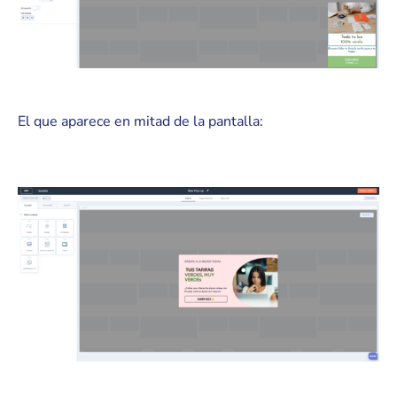
El que aparece en mitad de la pantalla: