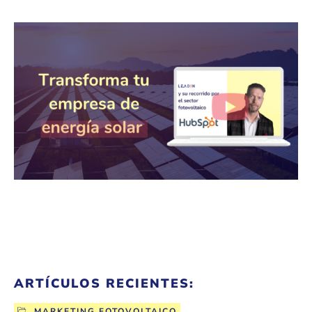
ARTÍCULOS RECIENTES:
MARKETING FOTOVOLTAICO