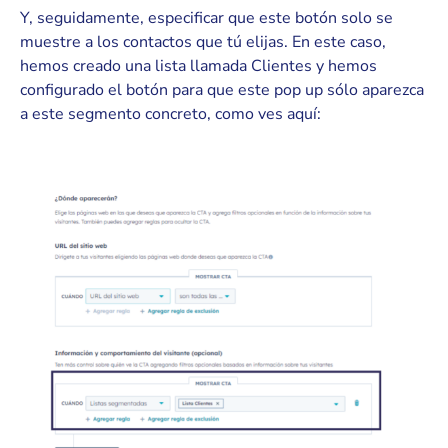
Y, seguidamente, especificar que este botón solo se
muestre a los contactos que tú elijas. En este caso,
hemos creado una lista llamada Clientes y hemos
configurado el botón para que este pop up sólo aparezca
a este segmento concreto, como ves aquí: