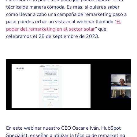
técnica de manera cómoda. Es más, si quieres saber
cómo llevar a cabo una campaña de remarketing paso a
paso puedes echar un vistazo al webinar llamado “
El
poder del remarketing en el sector solar
” que
celebramos el 28 de septiembre de 2023.
En este webinar nuestro CEO Oscar e Iván, HubSpot
Specialist, enseñan a utilizar la técnica de remarketing