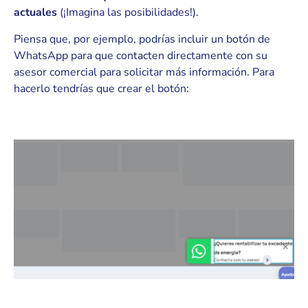
actuales
(¡Imagina las posibilidades!).
Piensa que, por ejemplo, podrías incluir un botón de
WhatsApp para que contacten directamente con su
asesor comercial para solicitar más información. Para
hacerlo tendrías que crear el botón: