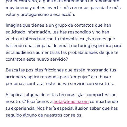
por el contrario, alguna está obteniendo un rendimiento
muy bueno y debes invertir más recursos para darle más
valor y protagonismo a esa acción.
Imagina que tienes a un grupo de contactos que han
solicitado información, les has respondido y no han
vuelto a interactuar con tu fotovoltaica. ¿No crees que
haciendo una campaña de email nurturing específica para
esta audiencia aumentarás las probabilidades de que te
contraten este nuevo servicio?
Busca las posibles fricciones que estén mostrando tus
acciones y aplica retoques para “empujar” a tu buyer
persona a contratar este nuevo servicio con vosotros.
Si aplicas alguna de estas técnicas, ¿las compartes con
nosotros? Escríbenos a
hola@leadin.com
compartiendo
tu experiencia. Nos haría especial ilusión saber que has
seguido alguno de nuestros consejos.