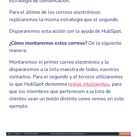
estrategia de comunicación.
Para el último de los correos electrónicos
replicaremos la misma estrategia que el segundo.
Dispararemos esta acción con la ayuda de HubSpot.
¿Cómo montaremos estos correos?
De la siguiente
manera:
Montaremos el primer correo electrónico y lo
dispararemos a la lista maestra de todos nuestros
contactos. Para el segundo y el tercero utilizaremos
lo que HubSpot denomina
reglas inteligentes
, para
que los miembros que pertenecen a la lista de
clientes vean un botón distinto como vemos en este
ejemplo: