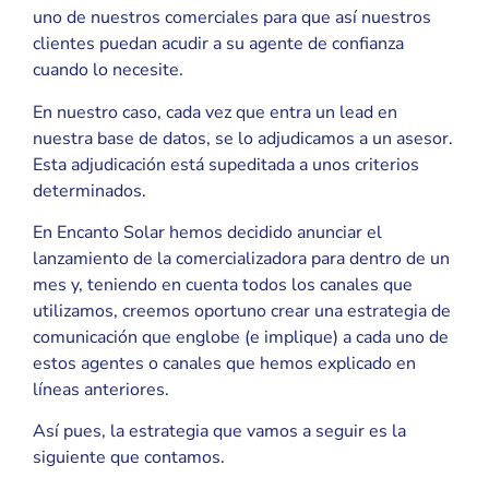
uno de nuestros comerciales para que así nuestros
clientes puedan acudir a su agente de confianza
cuando lo necesite.
En nuestro caso, cada vez que entra un lead en
nuestra base de datos, se lo adjudicamos a un asesor.
Esta adjudicación está supeditada a unos criterios
determinados.
En Encanto Solar hemos decidido anunciar el
lanzamiento de la comercializadora para dentro de un
mes y, teniendo en cuenta todos los canales que
utilizamos, creemos oportuno crear una estrategia de
comunicación que englobe (e implique) a cada uno de
estos agentes o canales que hemos explicado en
líneas anteriores.
Así pues, la estrategia que vamos a seguir es la
siguiente que contamos.