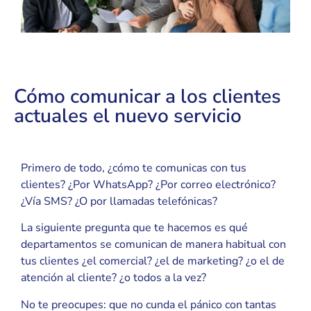
Cómo comunicar a los clientes
actuales el nuevo servicio
Primero de todo, ¿cómo te comunicas con tus
clientes? ¿Por WhatsApp? ¿Por correo electrónico?
¿Vía SMS? ¿O por llamadas telefónicas?
La siguiente pregunta que te hacemos es qué
departamentos se comunican de manera habitual con
tus clientes ¿el comercial? ¿el de marketing? ¿o el de
atención al cliente? ¿o todos a la vez?
No te preocupes: que no cunda el pánico con tantas