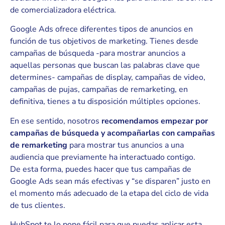
de comercializadora eléctrica.
Google Ads ofrece diferentes tipos de anuncios en
función de tus objetivos de marketing. Tienes desde
campañas de búsqueda -para mostrar anuncios a
aquellas personas que buscan las palabras clave que
determines- campañas de display, campañas de video,
campañas de pujas, campañas de remarketing, en
definitiva, tienes a tu disposición múltiples opciones.
En ese sentido, nosotros
recomendamos empezar por
campañas de búsqueda y acompañarlas con campañas
de remarketing
para mostrar tus anuncios a una
audiencia que previamente ha interactuado contigo.
De esta forma, puedes hacer que tus campañas de
Google Ads sean más efectivas y “se disparen” justo en
el momento más adecuado de la etapa del ciclo de vida
de tus clientes.
HubSpot te lo pone fácil para que puedas aplicar esta