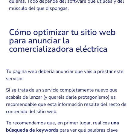
quieras. Todo depende del software que utilices y del
músculo del que dispongas.
Cómo optimizar tu sitio web
para anunciar la
comercializadora eléctrica
Tu página web debería anunciar que vais a prestar este
servicio.
Si se trata de un servicio completamente nuevo que
acabáis de lanzar (y queréis darle protagonismo) es
recomendable que esta información resalte del resto de
contenido del sitio web.
Te recomendamos que, en primer lugar, realices
una
búsqueda de keywords
para ver qué palabras clave