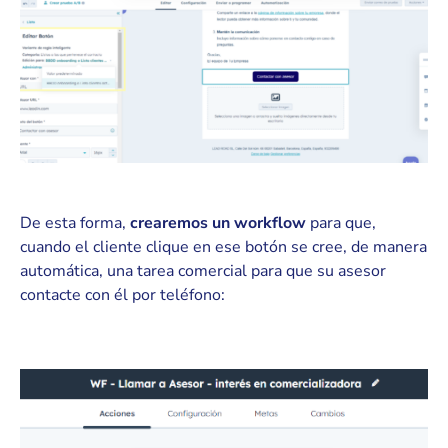
De esta forma,
crearemos un workflow
para que,
cuando el cliente clique en ese botón se cree, de manera
automática, una tarea comercial para que su asesor
contacte con él por teléfono: