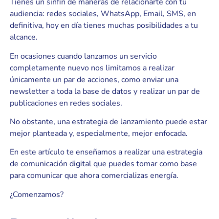
Tienes un sinfín de maneras de relacionarte con tu
audiencia: redes sociales, WhatsApp, Email, SMS, en
definitiva, hoy en día tienes muchas posibilidades a tu
alcance.
En ocasiones cuando lanzamos un servicio
completamente nuevo nos limitamos a realizar
únicamente un par de acciones, como enviar una
newsletter a toda la base de datos y realizar un par de
publicaciones en redes sociales.
No obstante, una estrategia de lanzamiento puede estar
mejor planteada y, especialmente, mejor enfocada.
En este artículo te enseñamos a realizar una estrategia
de comunicación digital que puedes tomar como base
para comunicar que ahora comercializas energía.
¿Comenzamos?