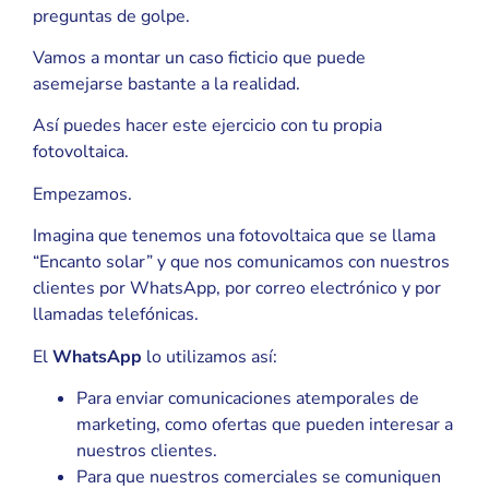
preguntas de golpe.
Vamos a montar un caso ficticio que puede
asemejarse bastante a la realidad.
Así puedes hacer este ejercicio con tu propia
fotovoltaica.
Empezamos.
Imagina que tenemos una fotovoltaica que se llama
“Encanto solar” y que nos comunicamos con nuestros
clientes por WhatsApp, por correo electrónico y por
llamadas telefónicas.
El
WhatsApp
lo utilizamos así:
Para enviar comunicaciones atemporales de
marketing, como ofertas que pueden interesar a
nuestros clientes.
Para que nuestros comerciales se comuniquen