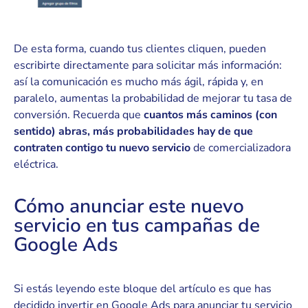
De esta forma, cuando tus clientes cliquen, pueden
escribirte directamente para solicitar más información:
así la comunicación es mucho más ágil, rápida y, en
paralelo, aumentas la probabilidad de mejorar tu tasa de
conversión. Recuerda que
cuantos más caminos (con
sentido) abras, más probabilidades hay de que
contraten contigo tu nuevo servicio
de comercializadora
eléctrica.
Cómo anunciar este nuevo
servicio en tus campañas de
Google Ads
Si estás leyendo este bloque del artículo es que has
decidido invertir en Google Ads para anunciar tu servicio