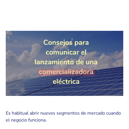
Es habitual abrir nuevos segmentos de mercado cuando
el negocio funciona.