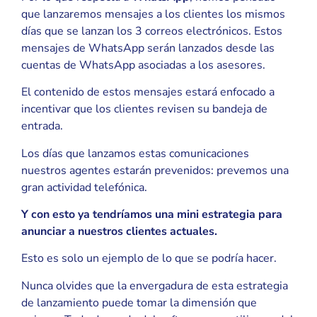
que lanzaremos mensajes a los clientes los mismos
días que se lanzan los 3 correos electrónicos. Estos
mensajes de WhatsApp serán lanzados desde las
cuentas de WhatsApp asociadas a los asesores.
El contenido de estos mensajes estará enfocado a
incentivar que los clientes revisen su bandeja de
entrada.
Los días que lanzamos estas comunicaciones
nuestros agentes estarán prevenidos: prevemos una
gran actividad telefónica.
Y con esto ya tendríamos una mini estrategia para
anunciar a nuestros clientes actuales.
Esto es solo un ejemplo de lo que se podría hacer.
Nunca olvides que la envergadura de esta estrategia
de lanzamiento puede tomar la dimensión que