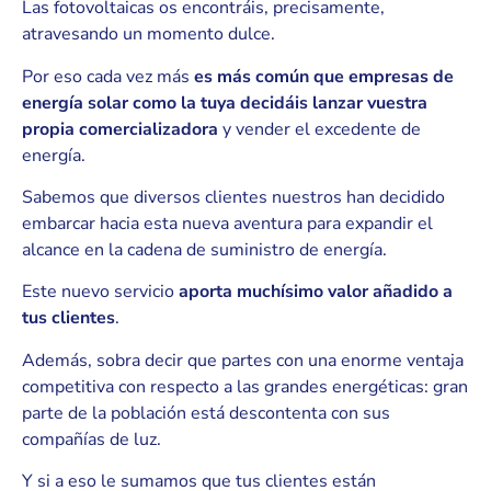
Las fotovoltaicas os encontráis, precisamente,
atravesando un momento dulce.
Por eso cada vez más
es más común que empresas de
energía solar como la tuya decidáis lanzar vuestra
propia comercializadora
y vender el excedente de
energía.
Sabemos que diversos clientes nuestros han decidido
embarcar hacia esta nueva aventura para expandir el
alcance en la cadena de suministro de energía.
Este nuevo servicio
aporta muchísimo valor añadido a
tus clientes
.
Además, sobra decir que partes con una enorme ventaja
competitiva con respecto a las grandes energéticas: gran
parte de la población está descontenta con sus
compañías de luz.
Y si a eso le sumamos que tus clientes están