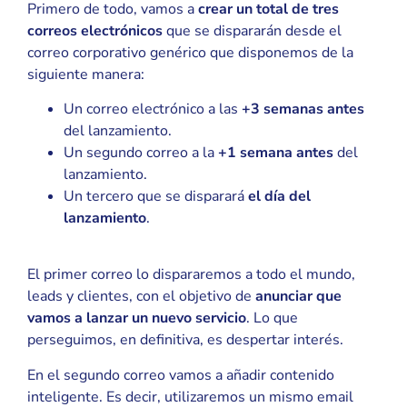
Primero de todo, vamos a
crear un total de tres
correos electrónicos
que se dispararán desde el
correo corporativo genérico que disponemos de la
siguiente manera:
Un correo electrónico a las
+3 semanas antes
del lanzamiento.
Un segundo correo a la
+1 semana antes
del
lanzamiento.
Un tercero que se disparará
el día del
lanzamiento
.
El primer correo lo dispararemos a todo el mundo,
leads y clientes, con el objetivo de
anunciar que
vamos a lanzar un nuevo servicio
. Lo que
perseguimos, en definitiva, es despertar interés.
En el segundo correo vamos a añadir contenido
inteligente. Es decir, utilizaremos un mismo email