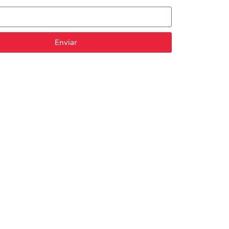
Enviar