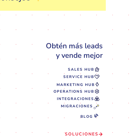
Obtén más leads
y vende mejor
SALES HUB
SERVICE HUB
MARKETING HUB
OPERATIONS HUB
INTEGRACIONES
MIGRACIONES
BLOG
SOLUCIONES