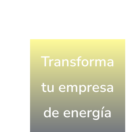
Transforma
tu empresa
de energía