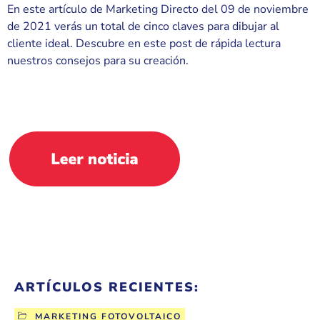
En este artículo de Marketing Directo del 09 de noviembre
de 2021 verás un total de cinco claves para dibujar al
cliente ideal. Descubre en este post de rápida lectura
nuestros consejos para su creación.
ARTÍCULOS RECIENTES:
MARKETING FOTOVOLTAICO