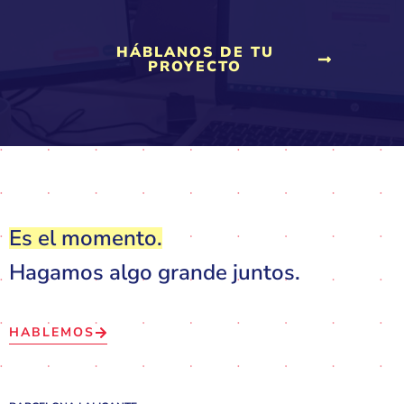
HÁBLANOS DE TU
PROYECTO
Es el momento.
Hagamos algo grande juntos.
HABLEMOS