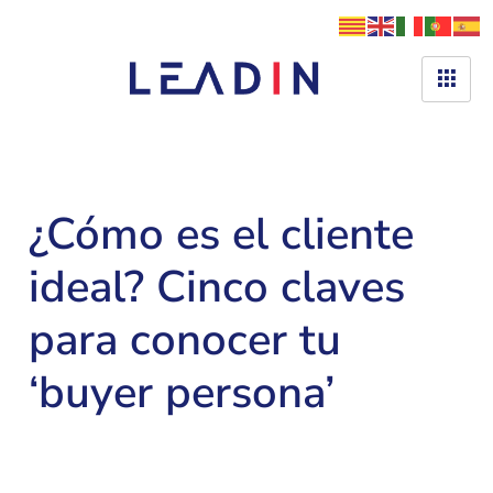
¿Cómo es el cliente
ideal? Cinco claves
para conocer tu
‘buyer persona’