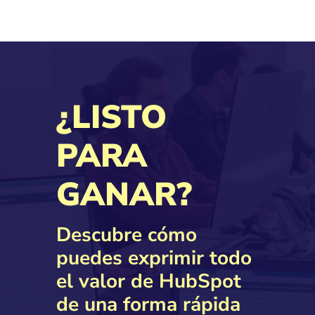
¿LISTO
PARA
GANAR?
Descubre cómo
puedes exprimir todo
el valor de HubSpot
de una forma rápida