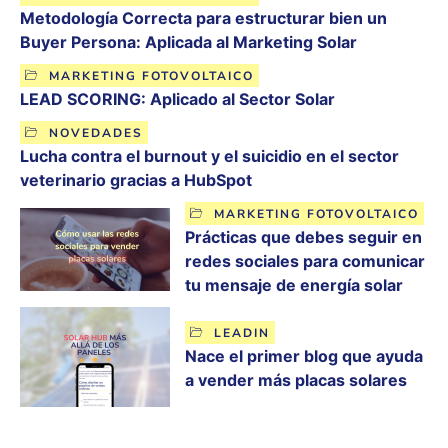
Metodología Correcta para estructurar bien un
Buyer Persona: Aplicada al Marketing Solar
MARKETING FOTOVOLTAICO
LEAD SCORING: Aplicado al Sector Solar
NOVEDADES
Lucha contra el burnout y el suicidio en el sector
veterinario gracias a HubSpot
MARKETING FOTOVOLTAICO
Prácticas que debes seguir en
redes sociales para comunicar
tu mensaje de energía solar
LEADIN
Nace el primer blog que ayuda
a vender más placas solares